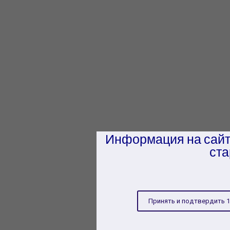
Информация на сайт
ста