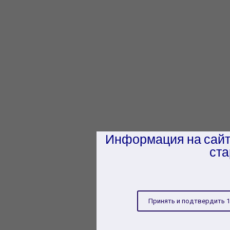
Информация на сайт
ста