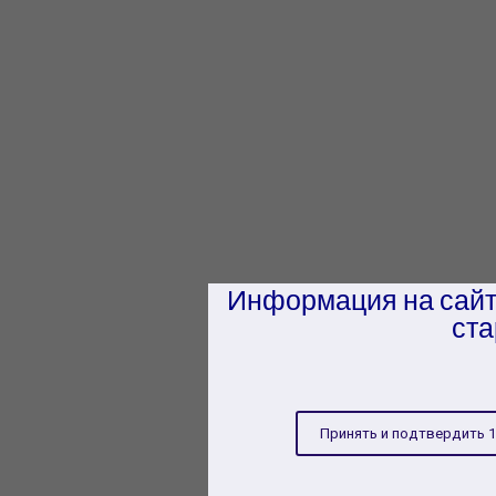
Информация на сайт
ста