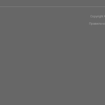
Copyright
Правила к