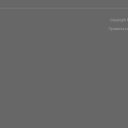
Copyright
Правила к