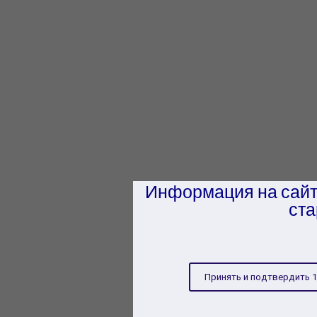
Информация на сайт
ста