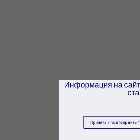
Информация на сайт
ста