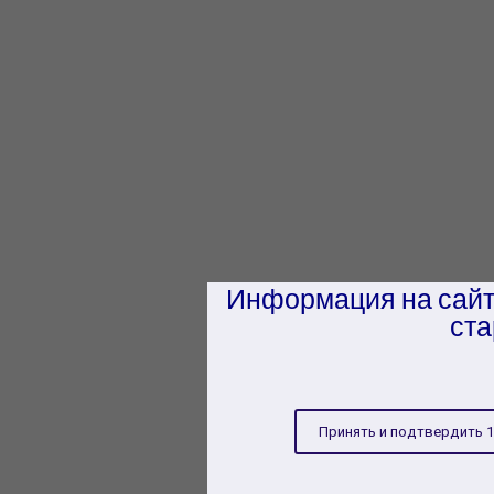
Информация на сайт
ста