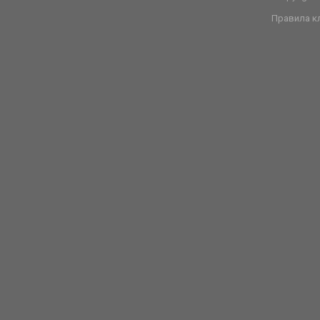
Правила к