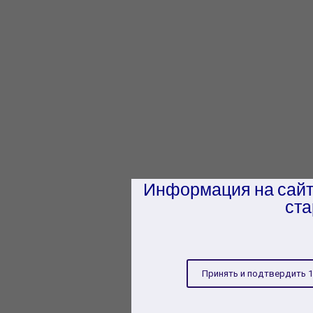
Информация на сайт
ста