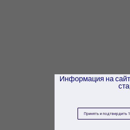
Информация на сайт
ста