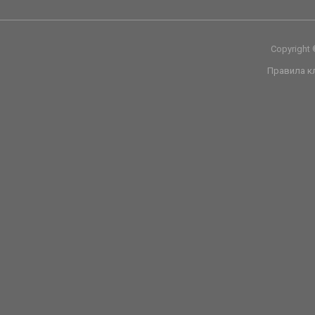
Copyright
Правила к