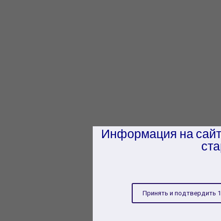
Информация на сайт
ста