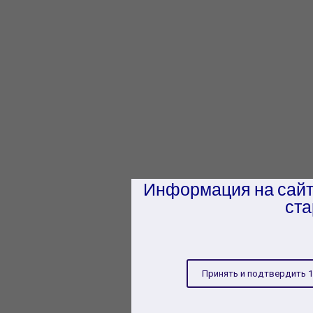
Информация на сайт
ста